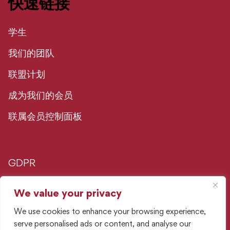
快速链接
学生
我们的团队
联盟计划
成为我们的会员
联属会员控制面板
GDPR
隐私政策
We value your privacy
We use cookies to enhance your browsing experience,
广告政策
serve personalised ads or content, and analyse our