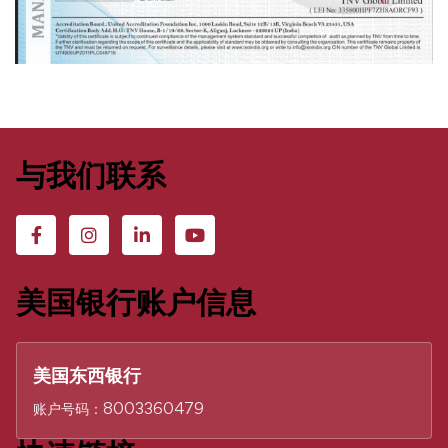
与我们联系
美国银行账户信息
美国东西银行
账户号码：8003360479