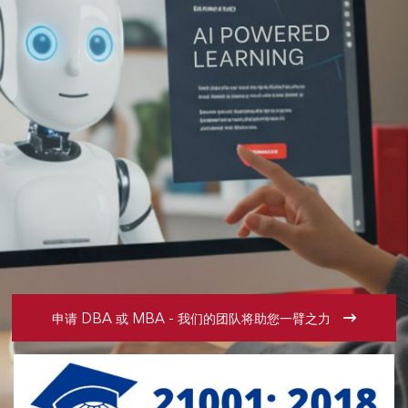
申请 DBA 或 MBA - 我们的团队将助您一臂之力