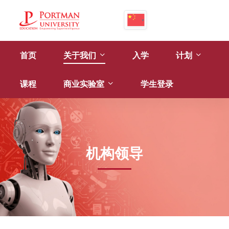
首页
关于我们
入学
计划
课程
商业实验室
学生登录
机构领导