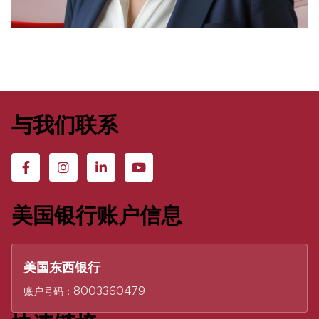
与我们联系
美国银行账户信息
美国东西银行
账户号码：8003360479