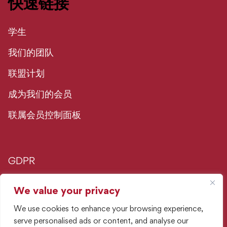
快速链接
学生
我们的团队
联盟计划
成为我们的会员
联属会员控制面板
GDPR
隐私政策
We value your privacy
We use cookies to enhance your browsing experience,
广告政策
serve personalised ads or content, and analyse our