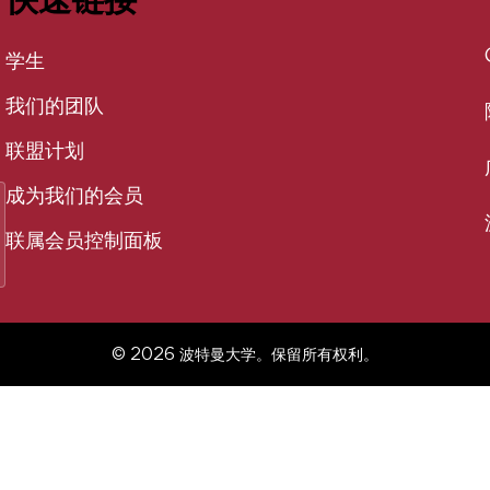
快速链接
学生
我们的团队
联盟计划
成为我们的会员
联属会员控制面板
© 2026 波特曼大学。保留所有权利。