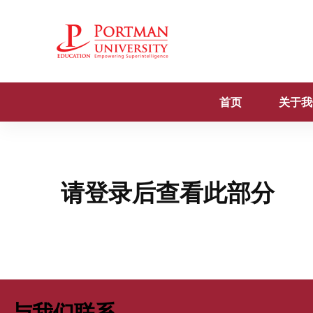
首页
关于我
请登录后查看此部分