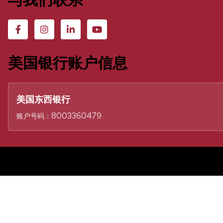
与我们联系
美国银行账户信息
美国东西银行
账户号码：8003360479